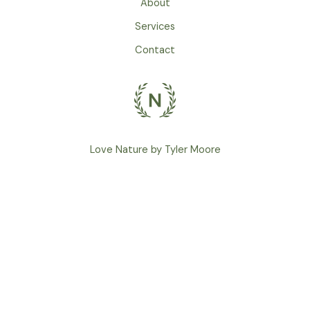
About
Services
Contact
Love Nature by Tyler Moore