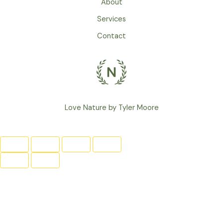
About
Services
Contact
Love Nature by Tyler Moore